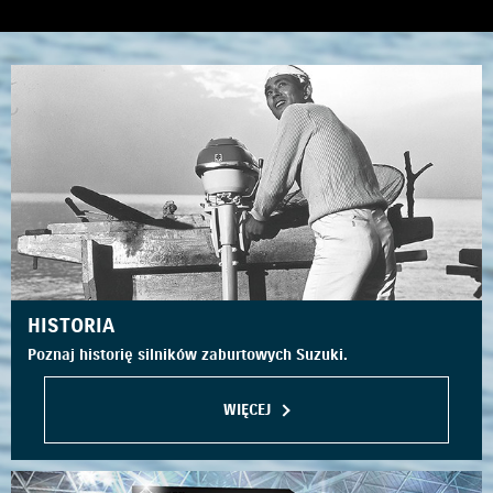
HISTORIA
Poznaj historię silników zaburtowych Suzuki.
WIĘCEJ