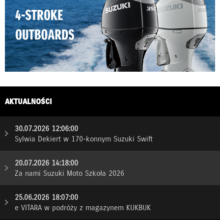
AKTUALNOŚCI
30.07.2026 12:06:00
Sylwia Dekiert w 170-konnym Suzuki Swift
20.07.2026 14:18:00
Za nami Suzuki Moto Szkoła 2026
25.06.2026 18:07:00
e VITARA w podróży z magazynem KUKBUK