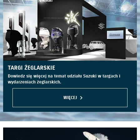
TARGI ŻEGLARSKIE
Dowiedz się więcej na temat udziału Suzuki w targach i
wydarzeniach żeglarskich.
WIĘCEJ