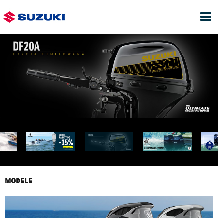
MODELE